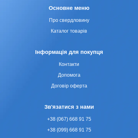
Основне меню
Про свердловину
Каталог товарів
Інформація для покупця
Контакти
Допомога
Договір оферта
Зв'язатися з нами
+38 (067) 668 91 75
+38 (099) 668 91 75