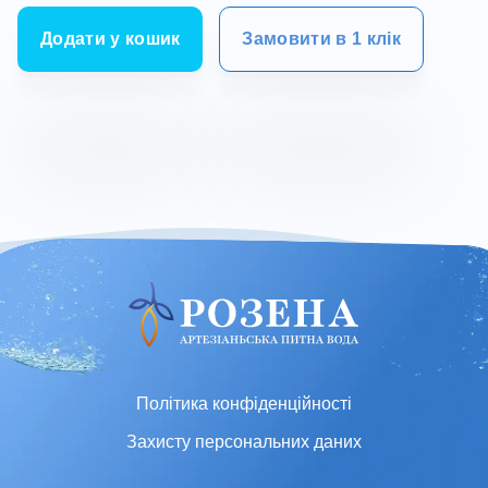
Додати у кошик
Замовити в 1 клік
Політика конфіденційності
Захисту персональних даних