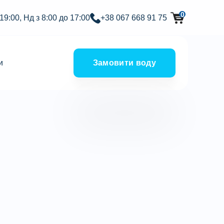
0
 19:00, Нд з 8:00 до 17:00
+38 067 668 91 75
и
Замовити воду