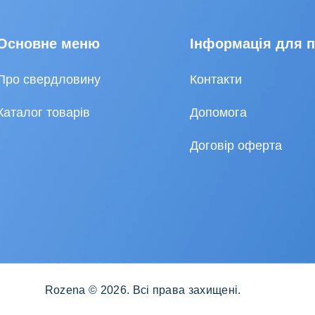
Основне меню
Інформація для 
Про свердловину
Контакти
Каталог товарів
Допомога
Договір оферта
Rozena © 2026. Всі права захищені.