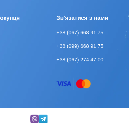
покупця
Зв'язатися з нами
+38 (067) 668 91 75
+38 (099) 668 91 75
+38 (067) 274 47 00