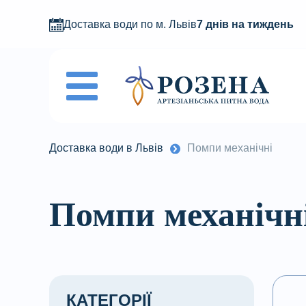
Доставка води по м. Львів
7 днів на тиждень
Доставка води в Львів
Помпи механічні
Помпи механічн
КАТЕГОРІЇ