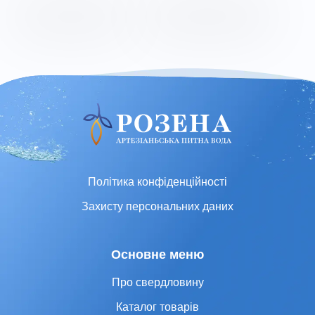
Політика конфіденційності
Захисту персональних даних
Основне меню
Про свердловину
Каталог товарів