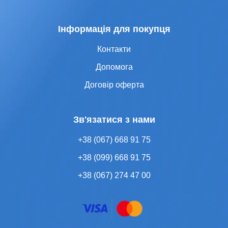
Інформація для покупця
Контакти
Допомога
Договір оферта
Зв'язатися з нами
+38 (067) 668 91 75
+38 (099) 668 91 75
+38 (067) 274 47 00