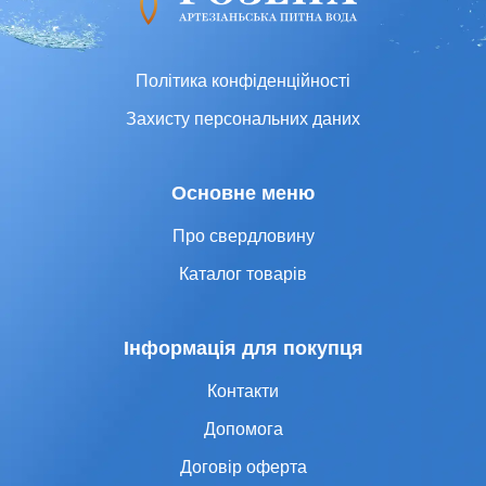
Політика конфіденційності
Захисту персональних даних
Основне меню
Про свердловину
Каталог товарів
Інформація для покупця
Контакти
Допомога
Договір оферта