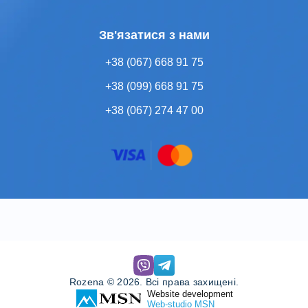
Зв'язатися з нами
+38 (067) 668 91 75
+38 (099) 668 91 75
+38 (067) 274 47 00
Rozena © 2026. Всі права захищені.
Website development
Web-studio MSN