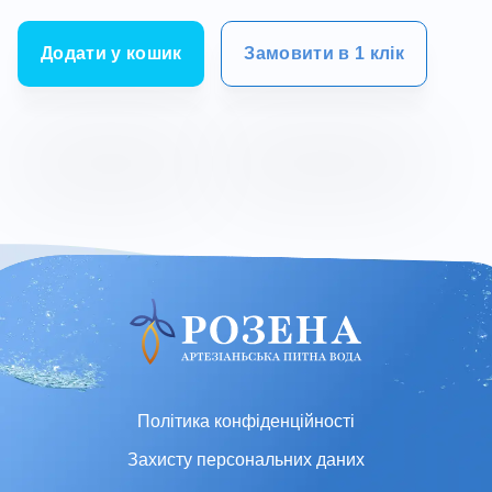
Додати у кошик
Замовити в 1 клік
Політика конфіденційності
Захисту персональних даних