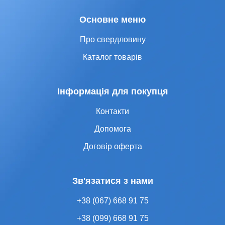
Основне меню
Про свердловину
Каталог товарів
Інформація для покупця
Контакти
Допомога
Договір оферта
Зв'язатися з нами
+38 (067) 668 91 75
+38 (099) 668 91 75