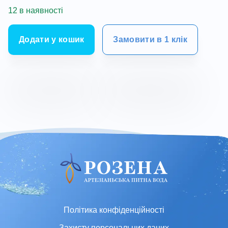
12 в наявності
Додати у кошик
Замовити в 1 клік
Політика конфіденційності
Захисту персональних даних