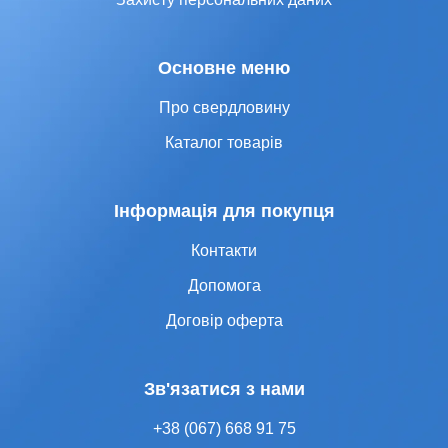
Основне меню
Про свердловину
Каталог товарів
Інформація для покупця
Контакти
Допомога
Договір оферта
Зв'язатися з нами
+38 (067) 668 91 75