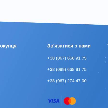
покупця
Зв'язатися з нами
+38 (067) 668 91 75
+38 (099) 668 91 75
+38 (067) 274 47 00