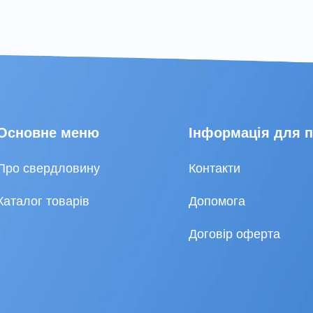
Основне меню
Інформація для 
Про свердловину
Контакти
Каталог товарів
Допомога
Договір оферта