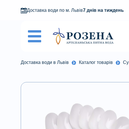
Доставка води по м. Львів
7 днів на тиждень
Доставка води в Львів
Каталог товарів
Су