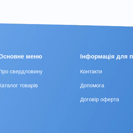
Основне меню
Інформація для 
Про свердловину
Контакти
Каталог товарів
Допомога
Договір оферта