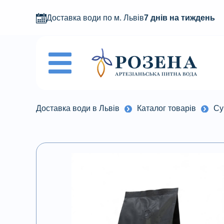
Доставка води по м. Львів
7 днів на тиждень
Доставка води в Львів
Каталог товарів
Су