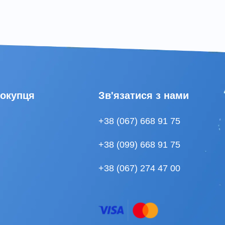
покупця
Зв'язатися з нами
+38 (067) 668 91 75
+38 (099) 668 91 75
+38 (067) 274 47 00