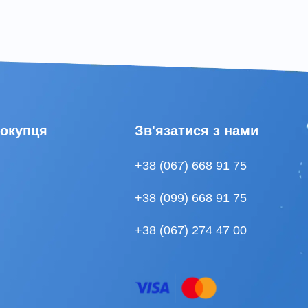
покупця
Зв'язатися з нами
+38 (067) 668 91 75
+38 (099) 668 91 75
+38 (067) 274 47 00