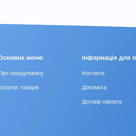
Основне меню
Інформація для 
Про свердловину
Контакти
Каталог товарів
Допомога
Договір оферта