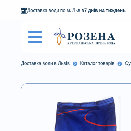
Доставка води по м. Львів
7 днів на тиждень
Доставка води в Львів
Каталог товарів
Су