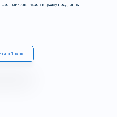
свої найкращі якості в цьому поєднанні.
ти в 1 клік